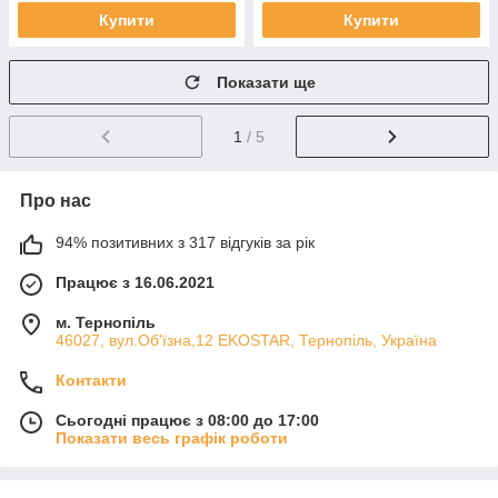
Купити
Купити
Показати ще
1
/ 5
Про нас
94% позитивних з 317 відгуків за рік
Працює з 16.06.2021
м. Тернопіль
46027, вул.Об'їзна,12 EKOSTAR, Тернопіль, Україна
Контакти
Сьогодні працює з 08:00 до 17:00
Показати весь графік роботи