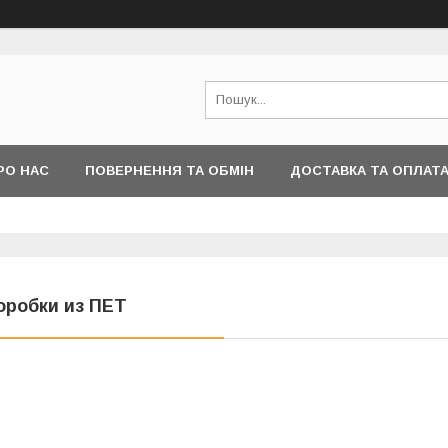
РО НАС
ПОВЕРНЕННЯ ТА ОБМІН
ДОСТАВКА ТА ОПЛАТ
оробки из ПЕТ