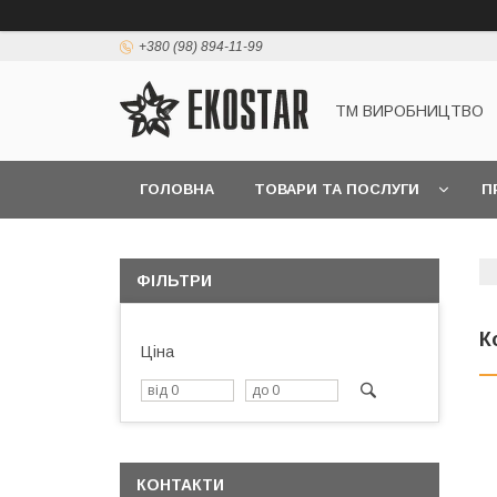
+380 (98) 894-11-99
ТМ ВИРОБНИЦТВО
ГОЛОВНА
ТОВАРИ ТА ПОСЛУГИ
П
ФІЛЬТРИ
К
Ціна
КОНТАКТИ