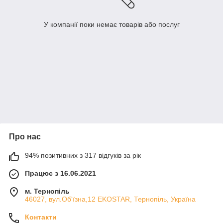
У компанії поки немає товарів або послуг
Про нас
94% позитивних з 317 відгуків за рік
Працює з 16.06.2021
м. Тернопіль
46027, вул.Об'їзна,12 EKOSTAR, Тернопіль, Україна
Контакти