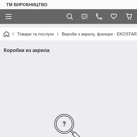
ТМ ВИРОБНИЦТВО
Товари та послуги
Вироби з акрилу, фанери - EKOSTAR
Коробки из акрила