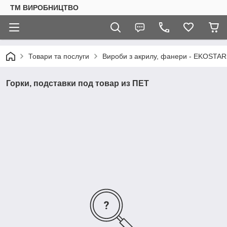
ТМ ВИРОБНИЦТВО
Товари та послуги
Вироби з акрилу, фанери - EKOSTAR
Горки, подставки под товар из ПЕТ