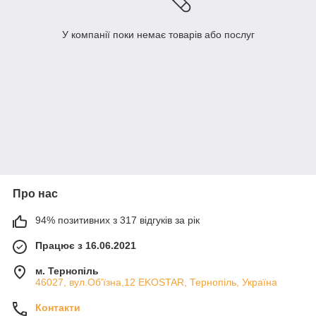
У компанії поки немає товарів або послуг
Про нас
94% позитивних з 317 відгуків за рік
Працює з 16.06.2021
м. Тернопіль
46027, вул.Об'їзна,12 EKOSTAR, Тернопіль, Україна
Контакти