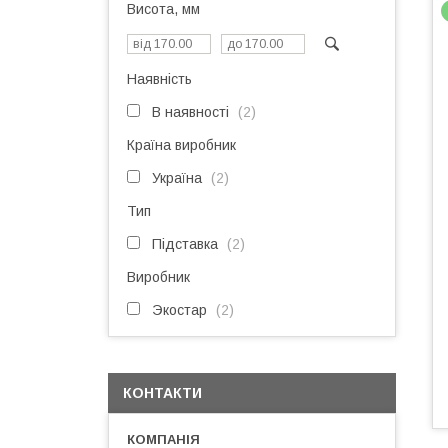
Висота, мм
Наявність
В наявності
2
Країна виробник
Україна
2
Тип
Підставка
2
Виробник
Экостар
2
КОНТАКТИ