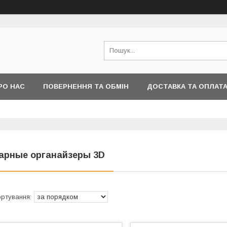
РО НАС
ПОВЕРНЕННЯ ТА ОБМІН
ДОСТАВКА ТА ОПЛАТ
арные органайзеры 3D