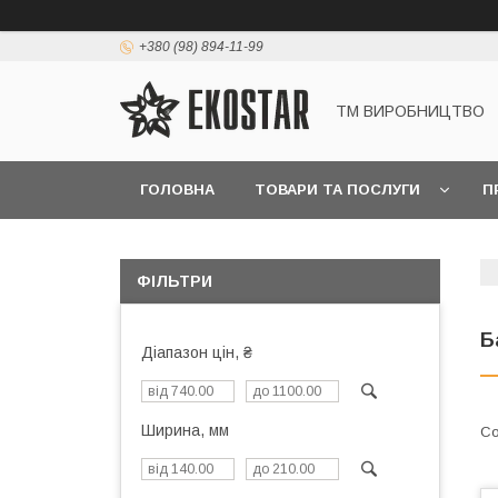
+380 (98) 894-11-99
ТМ ВИРОБНИЦТВО
ГОЛОВНА
ТОВАРИ ТА ПОСЛУГИ
П
ФІЛЬТРИ
Б
Діапазон цін, ₴
Ширина, мм