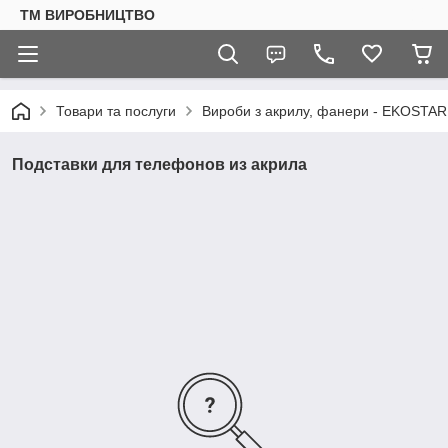
ТМ ВИРОБНИЦТВО
Товари та послуги
Вироби з акрилу, фанери - EKOSTAR
Подставки для телефонов из акрила