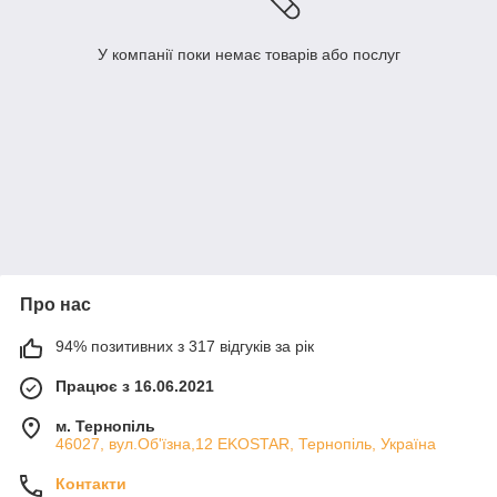
У компанії поки немає товарів або послуг
Про нас
94% позитивних з 317 відгуків за рік
Працює з 16.06.2021
м. Тернопіль
46027, вул.Об'їзна,12 EKOSTAR, Тернопіль, Україна
Контакти