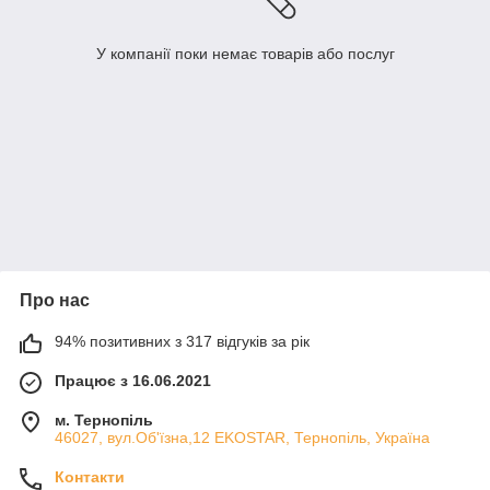
У компанії поки немає товарів або послуг
Про нас
94% позитивних з 317 відгуків за рік
Працює з 16.06.2021
м. Тернопіль
46027, вул.Об'їзна,12 EKOSTAR, Тернопіль, Україна
Контакти