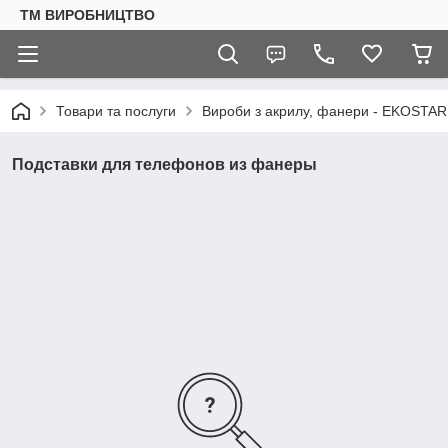
ТМ ВИРОБНИЦТВО
Товари та послуги
Вироби з акрилу, фанери - EKOSTAR
Подставки для телефонов из фанеры