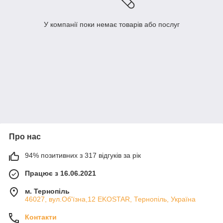
У компанії поки немає товарів або послуг
Про нас
94% позитивних з 317 відгуків за рік
Працює з 16.06.2021
м. Тернопіль
46027, вул.Об'їзна,12 EKOSTAR, Тернопіль, Україна
Контакти