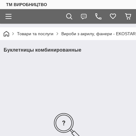
ТМ ВИРОБНИЦТВО
Товари та послуги
Вироби з акрилу, фанери - EKOSTAR
Буклетницы комбинированные