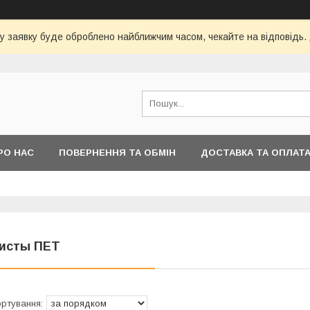
у заявку буде оброблено найближчим часом, чекайте на відповідь.
РО НАС
ПОВЕРНЕННЯ ТА ОБМІН
ДОСТАВКА ТА ОПЛАТ
исты ПЕТ