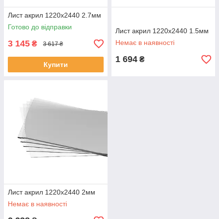
Лист акрил 1220х2440 2.7мм
Готово до відправки
Лист акрил 1220х2440 1.5мм
3 145
Немає в наявності
₴
3 617 ₴
1 694
₴
Купити
Лист акрил 1220х2440 2мм
Немає в наявності