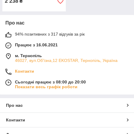
2 238
₴
Про нас
94% позитивних з 317 відгуків за рік
Працює з 16.06.2021
м. Тернопіль
46027, вул.Об'їзна,12 EKOSTAR, Тернопіль, Україна
Контакти
Сьогодні працює з 08:00 до 20:00
Показати весь графік роботи
Про нас
Контакти