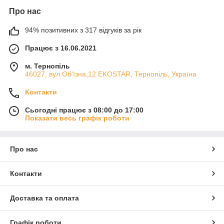
Про нас
94% позитивних з 317 відгуків за рік
Працює з 16.06.2021
м. Тернопіль
46027, вул.Об'їзна,12 EKOSTAR, Тернопіль, Україна
Контакти
Сьогодні працює з 08:00 до 17:00
Показати весь графік роботи
Про нас
Контакти
Доставка та оплата
Графік роботи