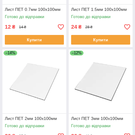
Лист ПЕТ 0.7мм 100х100мм
Лист ПЕТ 1.5мм 100х100мм
Готово до відправки
Готово до відправки
12
24
₴
₴
14 ₴
28 ₴
Купити
Купити
–14%
–12%
Лист ПЕТ 2мм 100х100мм
Лист ПЕТ 3мм 100х100мм
Готово до відправки
Готово до відправки