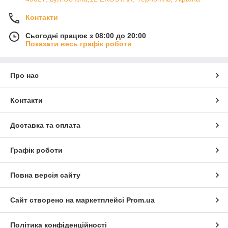
Контакти
Сьогодні працює з 08:00 до 20:00
Показати весь графік роботи
Про нас
Контакти
Доставка та оплата
Графік роботи
Повна версія сайту
Сайт створено на маркетплейсі
Prom.ua
Політика конфіденційності