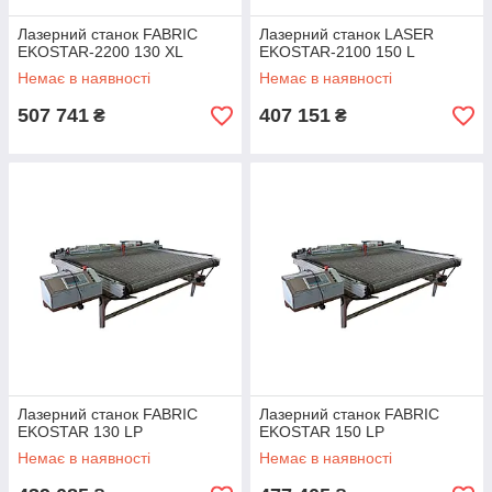
Лазерний станок FABRIC
Лазерний станок LASER
EKOSTAR-2200 130 XL
EKOSTAR-2100 150 L
Немає в наявності
Немає в наявності
507 741
407 151
₴
₴
Лазерний станок FABRIC
Лазерний станок FABRIC
EKOSTAR 130 LP
EKOSTAR 150 LP
Немає в наявності
Немає в наявності